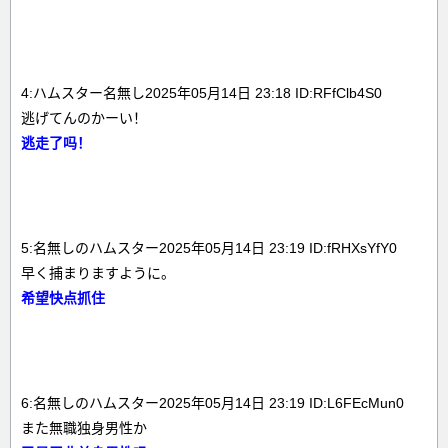
4:ハムスター名無し2025年05月14日 23:18 ID:RFfClb4S0
逃げてんのかーい！
逃走了吗！
5:名無しのハムスター2025年05月14日 23:19 ID:fRHXsYfY0
早く捕まりますように。
希望快点抓住
6:名無しのハムスター2025年05月14日 23:19 ID:L6FEcMun0
また無職独身男性か