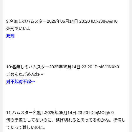
9:名無しのハムスター2025年05月14日 23:20 ID:ks38vAeH0
死刑でいいよ
死刑
10:名無しのハムスター2025年05月14日 23:20 ID:oI6JJNXh0
ごめんねごめんね〜
对不起对不起～
11:ハムスター名無し2025年05月14日 23:20 ID:ejMOlgh.0
何の準備もしてないのに、逃げ切れると思ってるのかね。準備し
てたって難しいのに。