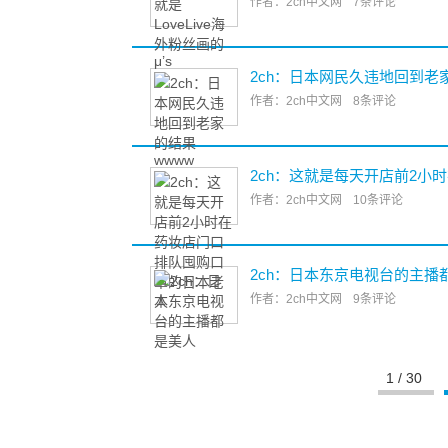
作者：2ch中文网
7条评论
2ch：日本网民久违地回到老
作者：2ch中文网
8条评论
2ch：这就是每天开店前2小
作者：2ch中文网
10条评论
2ch：日本东京电视台的主播
作者：2ch中文网
9条评论
1 / 30