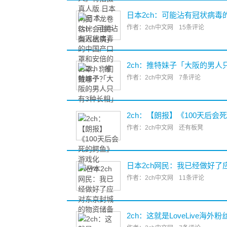
日本2ch：可能沾有冠状病
作者：2ch中文网
15条评论
2ch：推特妹子「大阪的男人
作者：2ch中文网
7条评论
2ch：【朗报】《100天后会
作者：2ch中文网
还有板凳
日本2ch网民：我已经做好
作者：2ch中文网
11条评论
2ch：这就是LoveLive海外粉