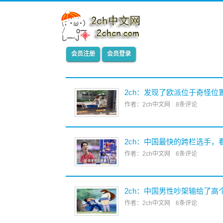
会员注册
会员登录
2ch：发现了欧派位于奇怪位
作者：2ch中文网
8条评论
2ch：中国最快的跨栏选手，
作者：2ch中文网
6条评论
2ch：中国男性吵架输给了高
作者：2ch中文网
6条评论