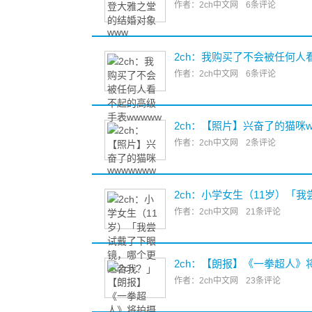
作者：2ch中文网
6条评论
2ch：我购买了不会被任何人
作者：2ch中文网
6条评论
2ch：【照片】兴奋了的猫咪w
作者：2ch中文网
2条评论
2ch：小学女生（11岁）「
作者：2ch中文网
21条评论
2ch：【朗报】《一拳超人
作者：2ch中文网
23条评论