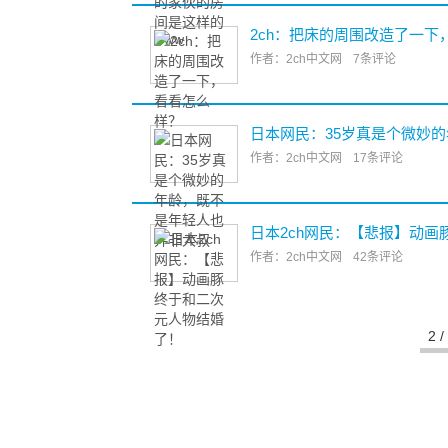
2ch：把床的周围改造了一下
作者：2ch中文网
7条评论
日本网民：35岁真是个微妙
作者：2ch中文网
17条评论
日本2ch网民：【悲报】动
作者：2ch中文网
42条评论
2 /