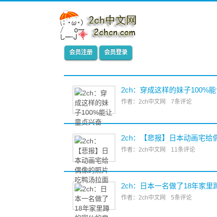
会员注册
会员登录
2ch：穿成这样的妹子100%
作者：2ch中文网
7条评论
2ch：【悲报】日本动画宅给
作者：2ch中文网
11条评论
2ch：日本一名做了18年家
作者：2ch中文网
5条评论