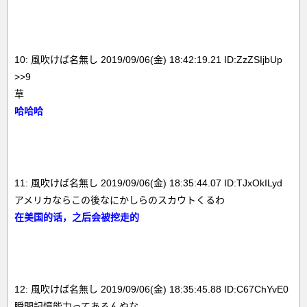
10: 風吹けば名無し 2019/09/06(金) 18:42:19.21 ID:ZzZSIjbUp
>>9
草
哈哈哈
11: 風吹けば名無し 2019/09/06(金) 18:35:44.07 ID:TJxOkILyd
アメリカならこの後なにかしらのスカウトくるわ
在美国的话，之后会被挖走的
12: 風吹けば名無し 2019/09/06(金) 18:35:45.88 ID:C67ChYvE0
瞬間記憶能力ってあるんやな