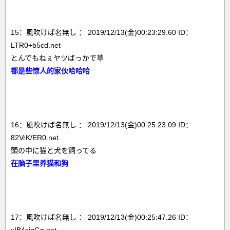
15：風吹けば名無し ： 2019/12/13(金)00:23:29.60 ID：
LTR0+b5cd.net
とんでもねぇヤツばっかで草
都是些惊人的家伙哈哈哈
16：風吹けば名無し ： 2019/12/13(金)00:25:23.09 ID：
82VrK/ER0.net
頭の中に猫と犬を飼ってる
在脑子里养猫和狗
17：風吹けば名無し ： 2019/12/13(金)00:25:47.26 ID：