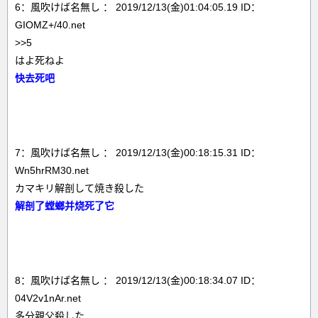
6：風吹けば名無し ： 2019/12/13(金)01:04:05.19 ID：
GIOMZ+/40.net
>>5
はよ死ねよ
快去死吧
7：風吹けば名無し ： 2019/12/13(金)00:18:15.31 ID：
Wn5hrRM30.net
カマキリ解剖して焼き殺した
解剖了螳螂并烧死了它
8：風吹けば名無し ： 2019/12/13(金)00:18:34.07 ID：
04V2v1nAr.net
多分親父殺した