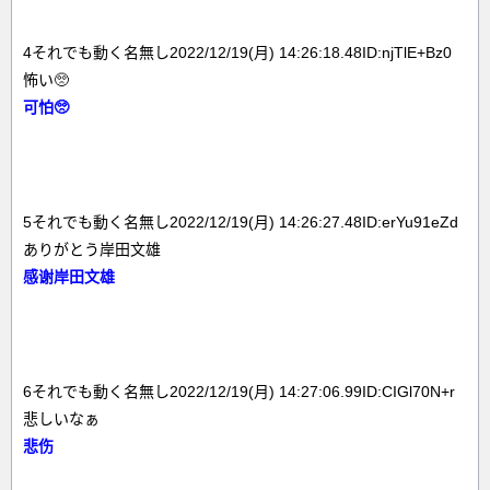
4それでも動く名無し2022/12/19(月) 14:26:18.48ID:njTlE+Bz0
怖い🥺
可怕🥺
5それでも動く名無し2022/12/19(月) 14:26:27.48ID:erYu91eZd
ありがとう岸田文雄
感谢岸田文雄
6それでも動く名無し2022/12/19(月) 14:27:06.99ID:CIGl70N+r
悲しいなぁ
悲伤