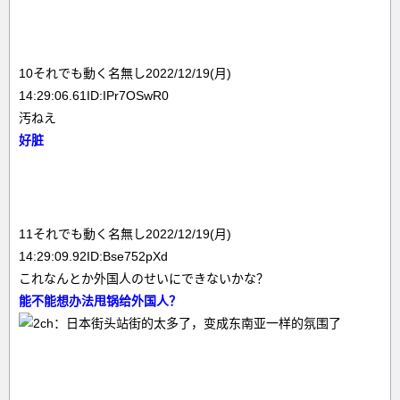
10それでも動く名無し2022/12/19(月)
14:29:06.61ID:IPr7OSwR0
汚ねえ
好脏
11それでも動く名無し2022/12/19(月)
14:29:09.92ID:Bse752pXd
これなんとか外国人のせいにできないかな？
能不能想办法甩锅给外国人？