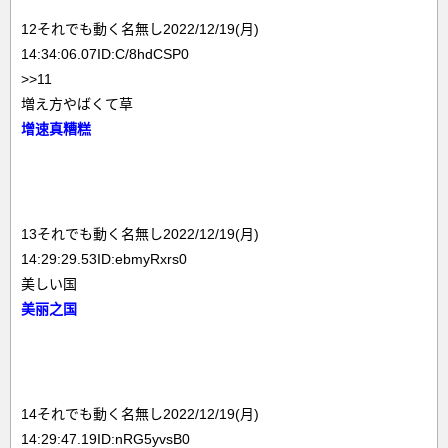
12それでも動く名無し2022/12/19(月)
14:34:06.07ID:C/8hdCSP0
>>11
増え方やばくて草
增速真糟糕
13それでも動く名無し2022/12/19(月)
14:29:29.53ID:ebmyRxrs0
美しい国
美丽之国
14それでも動く名無し2022/12/19(月)
14:29:47.19ID:nRG5yvsB0