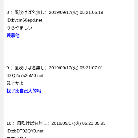
8 ：風吹けば名無し：2019/09/17(火) 05:21:05.19
ID:bvcm60epd.net
うらやましい
羡慕他
9 ：風吹けば名無し：2019/09/17(火) 05:21:07.01
ID:Q2a7s2oM0.net
歳上かよ
找了比自己大的吗
10 ：風吹けば名無し：2019/09/17(火) 05:21:35.93
ID:zbDT92QY0.net