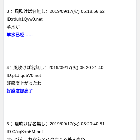
3 ：風吹けば名無し：2019/09/17(火) 05:18:56.52
ID:rduh1Qvw0.net
羊水が
羊水已经……
4：風吹けば名無し：2019/09/17(火) 05:20:21.40
ID:pLJIqq5V0.net
好感度上がったわ
好感度提高了
5 ：風吹けば名無し：2019/09/17(火) 05:20:40.81
ID:C/xqK+a6M.net
すっぴんこれならメイクすりゃ美人やわ