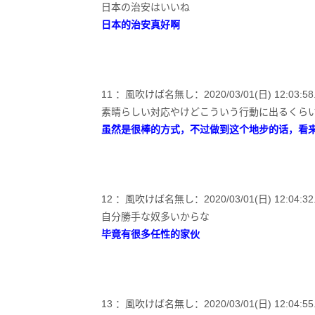
日本の治安はいいね
日本的治安真好啊
11 ：風吹けば名無し：2020/03/01(日) 12:03:58.8
素晴らしい対応やけどこういう行動に出るくら
虽然是很棒的方式，不过做到这个地步的话，看
12 ：風吹けば名無し：2020/03/01(日) 12:04:32.53
自分勝手な奴多いからな
毕竟有很多任性的家伙
13 ：風吹けば名無し：2020/03/01(日) 12:04:55.71