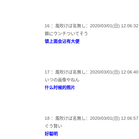
16 ：風吹けば名無し：2020/03/01(日) 12:06:32 ID
鎖にウンチついてそう
锁上面会沾有大便
17 ：風吹けば名無し：2020/03/01(日) 12:06:40 I
いつの画像やねん
什么时候的照片
18 ：風吹けば名無し：2020/03/01(日) 12:06:57 I
ぐう賢い
好聪明