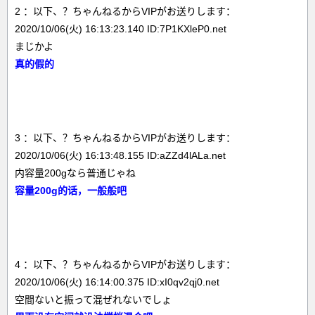
2 ：以下、？ちゃんねるからVIPがお送りします：
2020/10/06(火) 16:13:23.140 ID:7P1KXleP0.net
まじかよ
真的假的
3 ：以下、？ちゃんねるからVIPがお送りします：
2020/10/06(火) 16:13:48.155 ID:aZZd4lALa.net
内容量200gなら普通じゃね
容量200g的话，一般般吧
4 ：以下、？ちゃんねるからVIPがお送りします：
2020/10/06(火) 16:14:00.375 ID:xI0qv2qj0.net
空間ないと振って混ぜれないでしょ