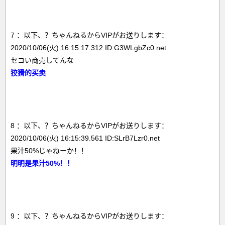
7 ：以下、？ちゃんねるからVIPがお送りします：
2020/10/06(火) 16:15:17.312 ID:G3WLgbZc0.net
セコい商売してんな
狡猾的买卖
8 ：以下、？ちゃんねるからVIPがお送りします：
2020/10/06(火) 16:15:39.561 ID:SLrB7Lzr0.net
果汁50%じゃねーか！！
明明是果汁50%！！
9 ：以下、？ちゃんねるからVIPがお送りします：