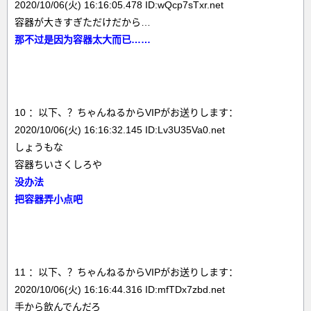
2020/10/06(火) 16:16:05.478 ID:wQcp7sTxr.net
容器が大きすぎただけだから…
那不过是因为容器太大而已……
10 ：以下、？ちゃんねるからVIPがお送りします：
2020/10/06(火) 16:16:32.145 ID:Lv3U35Va0.net
しょうもな
容器ちいさくしろや
没办法
把容器弄小点吧
11 ：以下、？ちゃんねるからVIPがお送りします：
2020/10/06(火) 16:16:44.316 ID:mfTDx7zbd.net
手から飲んでんだろ