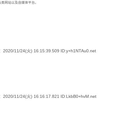
到各类网站以及自媒体平台。
24(火) 16:15:39.509 ID:y+h1NTAu0.net
24(火) 16:16:17.821 ID:LkbB0+hvM.net