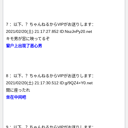
7 ：以下、？ちゃんねるからVIPがお送りします：
2021/02/20(土) 21:17:27.852 ID:NszJnPy20.net
キモ男が窓に映ってるぞ
窗户上出现了恶心男
8 ：以下、？ちゃんねるからVIPがお送りします：
2021/02/20(土) 21:17:30.512 ID:g/9QZ4+Y0.net
間に座ったれ
坐在中间吧
9 ：以下、？ちゃんねるからVIPがお送りします：