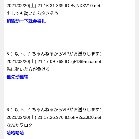
2021/02/20(土) 21:16:31.339 ID:BvjNXXV10.net
少しでも動いたら突きそう
稍微动一下就会被扎
5 ：以下、？ちゃんねるからVIPがお送りします：
2021/02/20(土) 21:17:09.769 ID:igPD6Emaa.net
先に動いた方が負ける
谁先动谁输
6 ：以下、？ちゃんねるからVIPがお送りします：
2021/02/20(土) 21:17:26.976 ID:ohR2sZJD0.net
なんかワロタ
哈哈哈哈