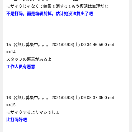
モザイクじゃなくて編集で消すってもう復活は無理だな
不是打码，而是编辑剪掉，估计她没法复出了吧
15: 名無し募集中。。。 2021/04/03(土) 00:34:46.56 0.net
>>14
スタッフの悪意があるよ
工作人员有恶意
16: 名無し募集中。。。 2021/04/03(土) 09:08:37.35 0.net
>>15
モザイクするよりマシでしょ
比打码好吧