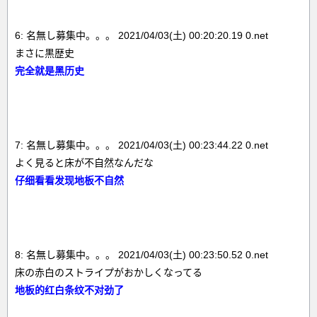
6: 名無し募集中。。。 2021/04/03(土) 00:20:20.19 0.net
まさに黒歴史
完全就是黑历史
7: 名無し募集中。。。 2021/04/03(土) 00:23:44.22 0.net
よく見ると床が不自然なんだな
仔细看看发现地板不自然
8: 名無し募集中。。。 2021/04/03(土) 00:23:50.52 0.net
床の赤白のストライプがおかしくなってる
地板的红白条纹不对劲了