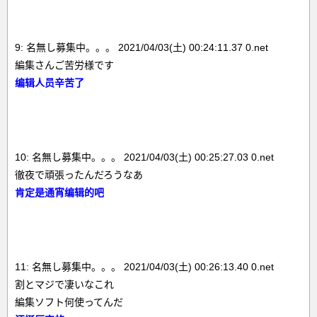
9: 名無し募集中。。。 2021/04/03(土) 00:24:11.37 0.net
編集さんご苦労様です
编辑人员辛苦了
10: 名無し募集中。。。 2021/04/03(土) 00:25:27.03 0.net
徹夜で頑張ったんだろうなあ
肯定是通宵编辑的吧
11: 名無し募集中。。。 2021/04/03(土) 00:26:13.40 0.net
割とマジで凄いなこれ
編集ソフト何使ってんだ