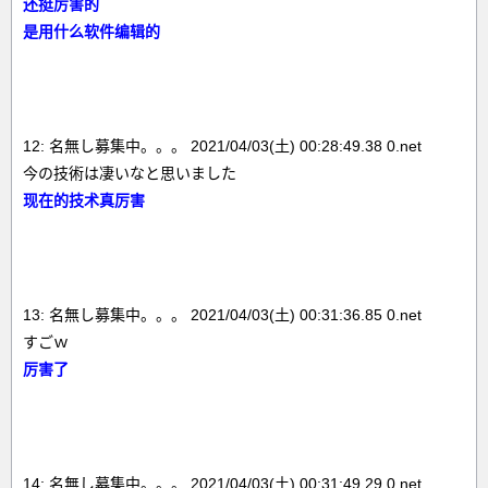
还挺厉害的
是用什么软件编辑的
12: 名無し募集中。。。 2021/04/03(土) 00:28:49.38 0.net
今の技術は凄いなと思いました
现在的技术真厉害
13: 名無し募集中。。。 2021/04/03(土) 00:31:36.85 0.net
すごｗ
厉害了
14: 名無し募集中。。。 2021/04/03(土) 00:31:49.29 0.net