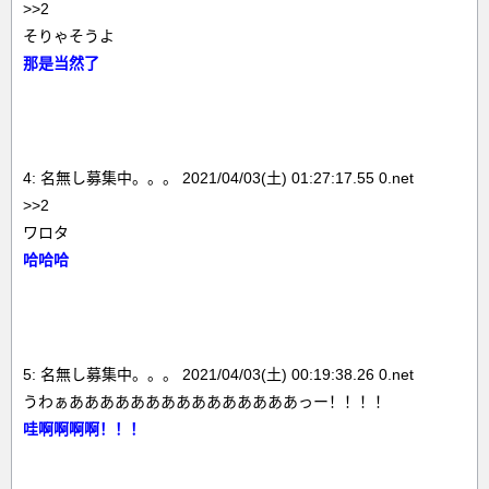
>>2
そりゃそうよ
那是当然了
4: 名無し募集中。。。 2021/04/03(土) 01:27:17.55 0.net
>>2
ワロタ
哈哈哈
5: 名無し募集中。。。 2021/04/03(土) 00:19:38.26 0.net
うわぁあああああああああああああああっー！！！！
哇啊啊啊啊！！！