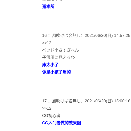
避难所
16 ：風吹けば名無し：2021/06/20(日) 14:57:25.16
>>12
ベッド小さすぎへん
子供用に見えるわ
床太小了
像是小孩子用的
17 ：風吹けば名無し：2021/06/20(日) 15:00:16.00
>>12
CG初心者
CG入门者做的效果图