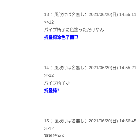
13 ：風吹けば名無し：2021/06/20(日) 14:55:11.18
>>12
パイプ椅子に色塗っただけやん
折叠椅涂色了而已
14 ：風吹けば名無し：2021/06/20(日) 14:55:21.2
>>12
パイプ椅子か
折叠椅？
15 ：風吹けば名無し：2021/06/20(日) 14:56:45.21 
>>12
避難所やん