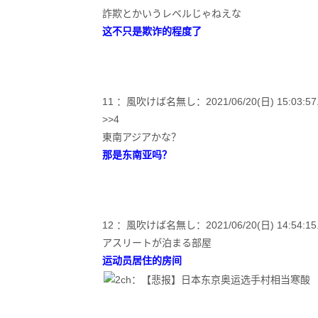
詐欺とかいうレベルじゃねえな
这不只是欺诈的程度了
11 ：風吹けば名無し：2021/06/20(日) 15:03:57.3
>>4
東南アジアかな？
那是东南亚吗？
12 ：風吹けば名無し：2021/06/20(日) 14:54:15.6
アスリートが泊まる部屋
运动员居住的房间