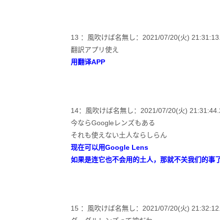
13 ：風吹けば名無し：2021/07/20(火) 21:31:13.80
翻訳アプリ使え
用翻译APP
14：風吹けば名無し：2021/07/20(火) 21:31:44.28
今ならGoogleレンズもある
それも使えない土人ならしらん
现在可以用Google Lens
如果是连它也不会用的土人，那就不关我们的事
15 ：風吹けば名無し：2021/07/20(火) 21:32:12.23