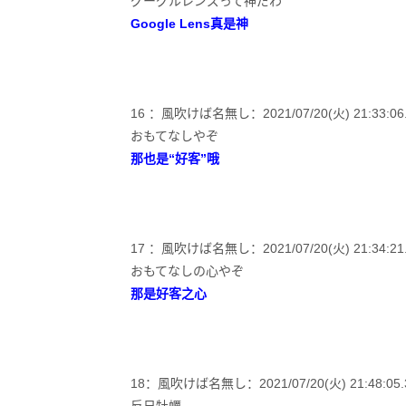
グーグルレンズって神だわ
Google Lens真是神
16 ：風吹けば名無し：2021/07/20(火) 21:33:06.61
おもてなしやぞ
那也是“好客”哦
17 ：風吹けば名無し：2021/07/20(火) 21:34:21.31
おもてなしの心やぞ
那是好客之心
18：風吹けば名無し：2021/07/20(火) 21:48:05.38 