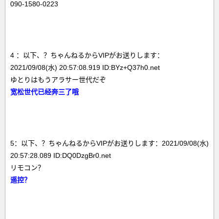
090-1580-0223
4 ：以下、？ちゃんねるからVIPがお送りします：
2021/09/08(水) 20:57:08.919 ID:BYz+Q37h0.net
ゆとりはもうアラサー世代だぞ
宽松世代已经奔三了哦
5：以下、？ちゃんねるからVIPがお送りします：2021/09/08(水)
20:57:28.089 ID:DQ0DzgBr0.net
リモコン？
遥控？