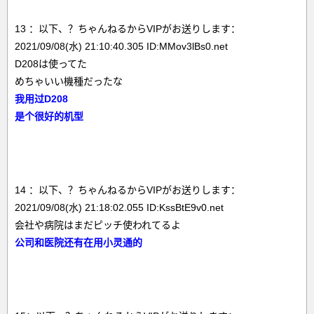
13 ：以下、？ちゃんねるからVIPがお送りします：
2021/09/08(水) 21:10:40.305 ID:MMov3lBs0.net
D208は使ってた
めちゃいい機種だったな
我用过D208
是个很好的机型
14 ：以下、？ちゃんねるからVIPがお送りします：
2021/09/08(水) 21:18:02.055 ID:KssBtE9v0.net
会社や病院はまだピッチ使われてるよ
公司和医院还有在用小灵通的