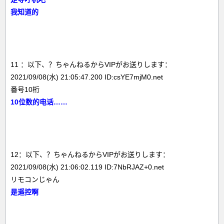
我知道的
11 ：以下、？ちゃんねるからVIPがお送りします：
2021/09/08(水) 21:05:47.200 ID:csYE7mjM0.net
番号10桁
10位数的电话……
12：以下、？ちゃんねるからVIPがお送りします：
2021/09/08(水) 21:06:02.119 ID:7NbRJAZ+0.net
リモコンじゃん
是遥控啊