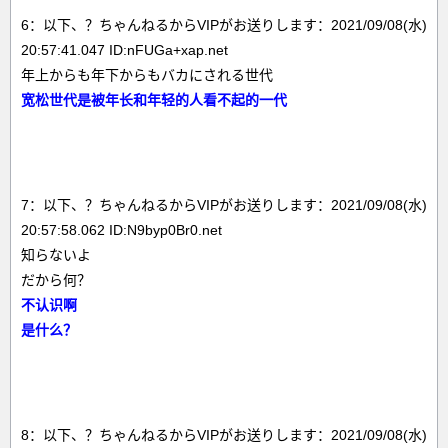
6：以下、？ちゃんねるからVIPがお送りします：2021/09/08(水)
20:57:41.047 ID:nFUGa+xap.net
年上からも年下からもバカにされる世代
宽松世代是被年长和年轻的人看不起的一代
7：以下、？ちゃんねるからVIPがお送りします：2021/09/08(水)
20:57:58.062 ID:N9byp0Br0.net
知らないよ
だから何？
不认识啊
是什么？
8：以下、？ちゃんねるからVIPがお送りします：2021/09/08(水)