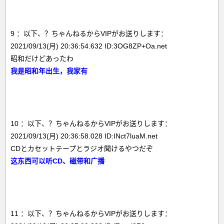
9 ：以下、？ちゃんねるからVIPがお送りします：
2021/09/13(月) 20:36:54.632 ID:3OG8ZP+Oa.net
昭和だけどあったわ
我是昭和年出生，我家有
10 ：以下、？ちゃんねるからVIPがお送りします：
2021/09/13(月) 20:36:58.028 ID:INct7luaM.net
CDとカセットテープとラジオ聞けるやつだぞ
这东西可以听CD、磁带和广播
11 ：以下、？ちゃんねるからVIPがお送りします：