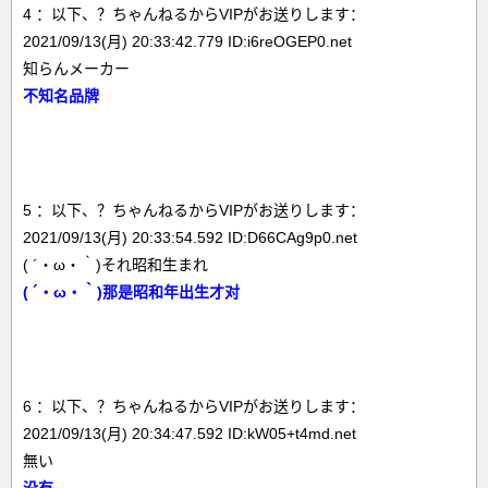
4 ：以下、？ちゃんねるからVIPがお送りします：
2021/09/13(月) 20:33:42.779 ID:i6reOGEP0.net
知らんメーカー
不知名品牌
5 ：以下、？ちゃんねるからVIPがお送りします：
2021/09/13(月) 20:33:54.592 ID:D66CAg9p0.net
( ´・ω・｀)それ昭和生まれ
(
´
・ω・｀)那是昭和年出生才对
6 ：以下、？ちゃんねるからVIPがお送りします：
2021/09/13(月) 20:34:47.592 ID:kW05+t4md.net
無い