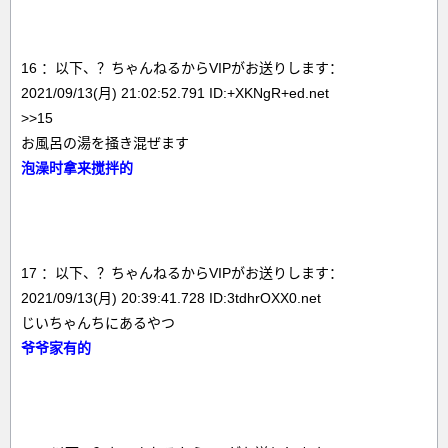
16 ：以下、？ちゃんねるからVIPがお送りします：
2021/09/13(月) 21:02:52.791 ID:+XKNgR+ed.net
>>15
お風呂の湯を掻き混ぜます
泡澡时拿来搅拌的
17 ：以下、？ちゃんねるからVIPがお送りします：
2021/09/13(月) 20:39:41.728 ID:3tdhrOXX0.net
じいちゃんちにあるやつ
爷爷家有的