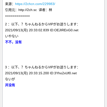
来源：
https://2chcn.com/229983/
引用元：http://2ch.sc 译者：林
=============
2 ：以下、？ちゃんねるからVIPがお送りします：
2021/09/13(月) 20:33:02.839 ID:OEJIREnG0.net
いやない
不不，没有
3 ：以下、？ちゃんねるからVIPがお送りします：
2021/09/13(月) 20:33:15.200 ID:3Yho2xUf0.net
ないが
并没有