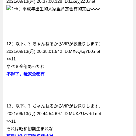
2021/09/13(月) 20:37:00.328 ID:fZxeyj2Z0.net
12：以下、？ちゃんねるからVIPがお送りします：
2021/09/13(月) 20:38:01.542 ID:MXvQkqYL0.net
>>11
やべぇ全部あったわ
不得了，我家全都有
13：以下、？ちゃんねるからVIPがお送りします：
2021/09/13(月) 20:44:54.697 ID:MUKZUzvRd.net
>>11
それは昭和初期生まれな