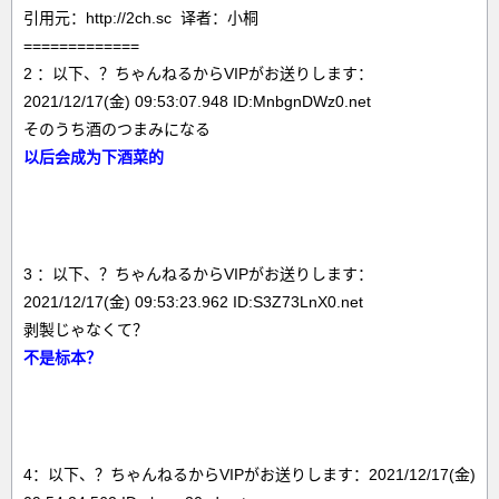
引用元：http://2ch.sc 译者：小桐
=============
2 ：以下、？ちゃんねるからVIPがお送りします：
2021/12/17(金) 09:53:07.948 ID:MnbgnDWz0.net
そのうち酒のつまみになる
以后会成为下酒菜的
3 ：以下、？ちゃんねるからVIPがお送りします：
2021/12/17(金) 09:53:23.962 ID:S3Z73LnX0.net
剥製じゃなくて？
不是标本？
4：以下、？ちゃんねるからVIPがお送りします：2021/12/17(金)