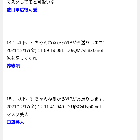
マスクしてると可愛いな
戴口罩后很可爱
14 ：以下、？ちゃんねるからVIPがお送りします：
2021/12/17(金) 11:59:19.051 ID:6QM7v88Z0.net
俺を飼ってくれ
养我吧
15 ：以下、？ちゃんねるからVIPがお送りします：
2021/12/17(金) 12:11:41.940 ID:UjSCsRvp0.net
マスク美人
口罩美人