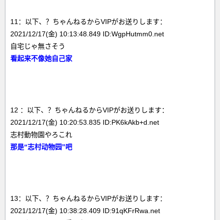
11：以下、？ちゃんねるからVIPがお送りします：
2021/12/17(金) 10:13:48.849 ID:WgpHutmm0.net
自宅じゃ無さそう
看起来不像她自己家
12 ：以下、？ちゃんねるからVIPがお送りします：
2021/12/17(金) 10:20:53.835 ID:PK6kAkb+d.net
志村動物園やろこれ
那是“志村动物园”吧
13：以下、？ちゃんねるからVIPがお送りします：
2021/12/17(金) 10:38:28.409 ID:91qKFrRwa.net