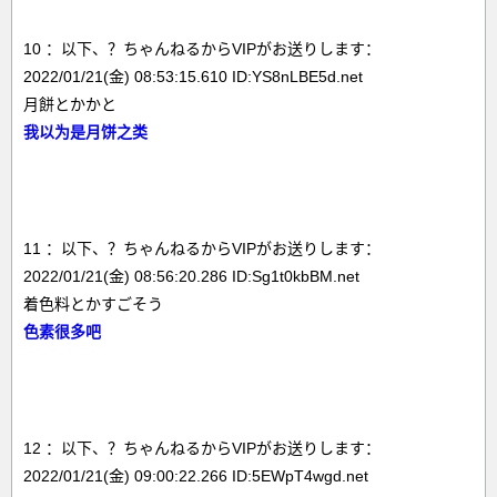
10 ：以下、？ちゃんねるからVIPがお送りします：
2022/01/21(金) 08:53:15.610 ID:YS8nLBE5d.net
月餅とかかと
我以为是月饼之类
11 ：以下、？ちゃんねるからVIPがお送りします：
2022/01/21(金) 08:56:20.286 ID:Sg1t0kbBM.net
着色料とかすごそう
色素很多吧
12 ：以下、？ちゃんねるからVIPがお送りします：
2022/01/21(金) 09:00:22.266 ID:5EWpT4wgd.net