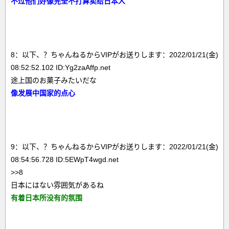
不过他们好像完全不打算卖给日本人
8：以下、？ちゃんねるからVIPがお送りします：2022/01/21(金)
08:52:52.102 ID:Yg2zaAffp.net
途上国のお菓子みたいだな
像发展中国家的点心
9：以下、？ちゃんねるからVIPがお送りします：2022/01/21(金)
08:54:56.728 ID:5EWpT4wgd.net
>>8
日本にはない雰囲気があるね
有着日本所没有的氛围