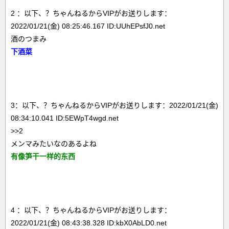
2 ：以下、？ちゃんねるからVIPがお送りします：
2022/01/21(金) 08:25:46.167 ID:UUhEPsfJ0.net
酒のつまみ
下酒菜
3：以下、？ちゃんねるからVIPがお送りします：2022/01/21(金)
08:34:10.041 ID:5EWpT4wgd.net
>>2
メンマみたいなのあるよね
有像笋干一样的东西
4 ：以下、？ちゃんねるからVIPがお送りします：
2022/01/21(金) 08:43:38.328 ID:kbX0AbLD0.net