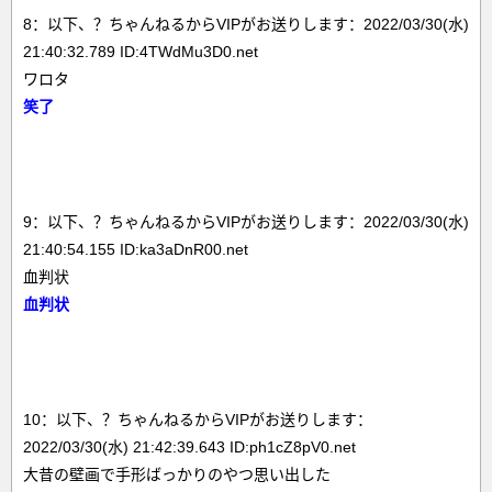
8：以下、？ちゃんねるからVIPがお送りします：2022/03/30(水)
21:40:32.789 ID:4TWdMu3D0.net
ワロタ
笑了
9：以下、？ちゃんねるからVIPがお送りします：2022/03/30(水)
21:40:54.155 ID:ka3aDnR00.net
血判状
血判状
10：以下、？ちゃんねるからVIPがお送りします：
2022/03/30(水) 21:42:39.643 ID:ph1cZ8pV0.net
大昔の壁画で手形ばっかりのやつ思い出した