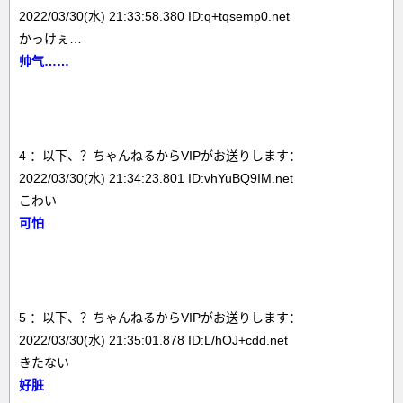
2022/03/30(水) 21:33:58.380 ID:q+tqsemp0.net
かっけぇ…
帅气……
4 ：以下、？ちゃんねるからVIPがお送りします：
2022/03/30(水) 21:34:23.801 ID:vhYuBQ9IM.net
こわい
可怕
5 ：以下、？ちゃんねるからVIPがお送りします：
2022/03/30(水) 21:35:01.878 ID:L/hOJ+cdd.net
きたない
好脏