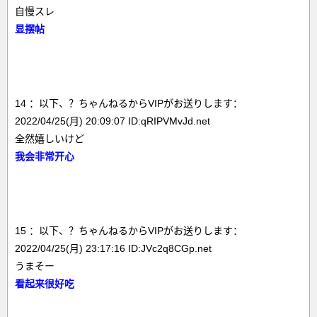
自慢スレ
显摆帖
14 ：以下、？ちゃんねるからVIPがお送りします：
2022/04/25(月) 20:09:07 ID:qRIPVMvJd.net
全然嬉しいけど
我会非常开心
15 ：以下、？ちゃんねるからVIPがお送りします：
2022/04/25(月) 23:17:16 ID:JVc2q8CGp.net
うまそー
看起来很好吃