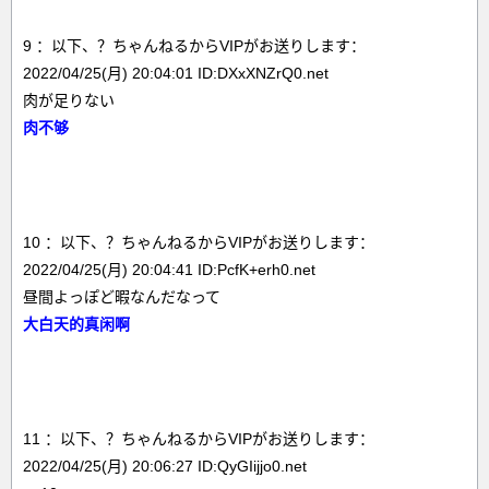
9 ：以下、？ちゃんねるからVIPがお送りします：
2022/04/25(月) 20:04:01 ID:DXxXNZrQ0.net
肉が足りない
肉不够
10 ：以下、？ちゃんねるからVIPがお送りします：
2022/04/25(月) 20:04:41 ID:PcfK+erh0.net
昼間よっぽど暇なんだなって
大白天的真闲啊
11 ：以下、？ちゃんねるからVIPがお送りします：
2022/04/25(月) 20:06:27 ID:QyGIijjo0.net