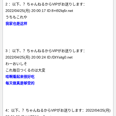
2 ：以下、？ちゃんねるからVIPがお送りします：
2022/04/25(月) 20:00:17 ID:8+t92lq6r.net
うちもこれや
我家也是这样
3 ：以下、？ちゃんねるからVIPがお送りします：
2022/04/25(月) 20:00:24 ID:/DtYsitg0.net
わーおいしそ
これ毎日つくるのは大変
哇啊看起来很好吃
每天做真是够受的
4：以下、？ちゃんねるからVIPがお送りします：2022/04/25(月)