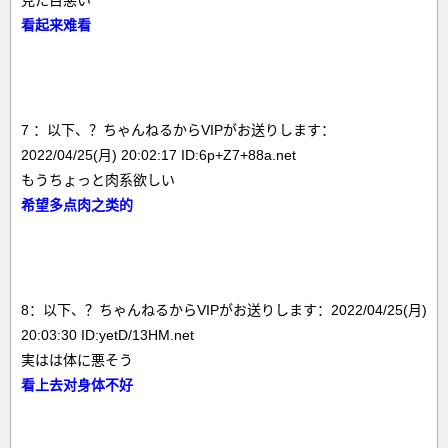
見た目悪い
看起来难看
7 ：以下、？ちゃんねるからVIPがお送りします：
2022/04/25(月) 20:02:17 ID:6p+Z7+88a.net
もうちょっと肉系欲しい
希望多点肉之类的
8：以下、？ちゃんねるからVIPがお送りします：2022/04/25(月)
20:03:30 ID:yetD/13HM.net
実はは体に悪そう
看上去对身体不好