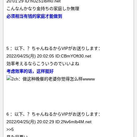
20:01:29 ID:hUZ51Ibm0.net
こんなんかなり金持ちの家庭しか無理
必须相当有钱的家庭才能做到
5 ：以下、？ちゃんねるからVIPがお送りします：
2022/04/25(月) 20:02:05 ID:CBmYOft30.net
効率考えるならこういうのでいいよね
考虑效率的话，这样挺好
6 ：以下、？ちゃんねるからVIPがお送りします：
2022/04/25(月) 20:02:29 ID:2Nv6mlb4M.net
>>5