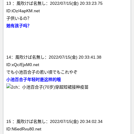
13 ：風吹けば名無し：2022/07/15(金) 20:33:23.75
ID:iOz/4apKM.net
子供いるの？
她有孩子吗？
14：風吹けば名無し：2022/07/15(金) 20:33:41.38
ID:xQc/EjxM0.net
でも小池百合子の若い頃でもこれやぞ
小池百合子年轻时是这样的哦
15 ：風吹けば名無し：2022/07/15(金) 20:34:02.34
ID:N6edRvu80.net