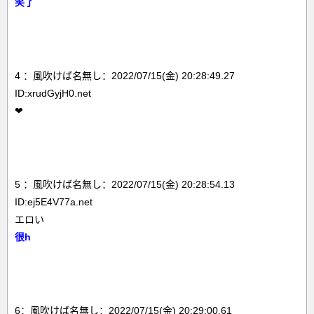
笑了
4 ：風吹けば名無し：2022/07/15(金) 20:28:49.27
ID:xrudGyjH0.net
❤
5 ：風吹けば名無し：2022/07/15(金) 20:28:54.13
ID:ej5E4V77a.net
エロい
很h
6：風吹けば名無し：2022/07/15(金) 20:29:00.61