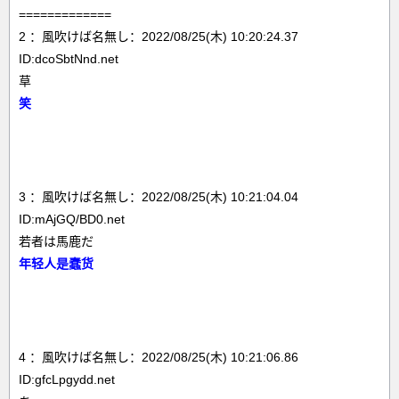
=============
2 ：風吹けば名無し：2022/08/25(木) 10:20:24.37
ID:dcoSbtNnd.net
草
笑
3 ：風吹けば名無し：2022/08/25(木) 10:21:04.04
ID:mAjGQ/BD0.net
若者は馬鹿だ
年轻人是蠢货
4 ：風吹けば名無し：2022/08/25(木) 10:21:06.86
ID:gfcLpgydd.net