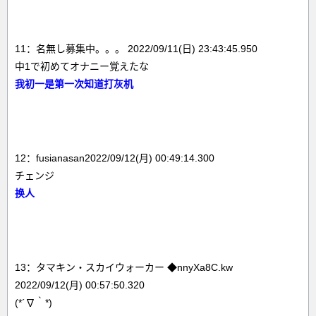
11：名無し募集中。。。 2022/09/11(日) 23:43:45.950
中1で初めてオナニー覚えたな
我初一是第一次知道打灰机
12：fusianasan2022/09/12(月) 00:49:14.300
チェンジ
换人
13：タマキン・スカイウォーカー ◆nnyXa8C.kw
2022/09/12(月) 00:57:50.320
(*´∇｀*)