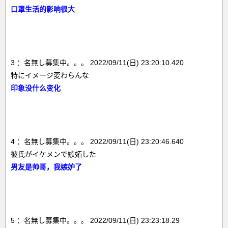
口罩生活的影响很大
3 ：名無し募集中。。。 2022/09/11(日) 23:20:10.420
特にイメージ変わらんな
印象没什么变化
4 ：名無し募集中。。。 2022/09/11(日) 23:20:46.640
彼氏がイケメンで嫉妬した
男友是帅哥，我嫉妒了
5 ：名無し募集中。。。 2022/09/11(日) 23:23:18.29