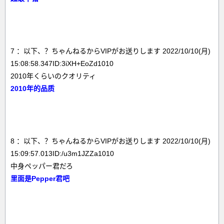
7 ：以下、？ちゃんねるからVIPがお送りします 2022/10/10(月)
15:08:58.347ID:3iXH+EoZd1010
2010年くらいのクオリティ
2010年的品质
8 ：以下、？ちゃんねるからVIPがお送りします 2022/10/10(月)
15:09:57.013ID:/u3m1JZZa1010
中身ペッパー君だろ
里面是Pepper君吧