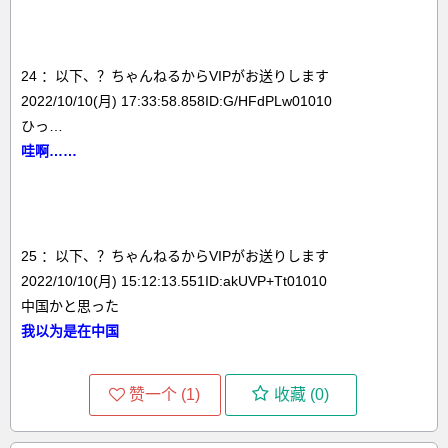
24 ：以下、？ちゃんねるからVIPがお送りします
2022/10/10(月) 17:33:58.858ID:G/HFdPLw01010
ひっ…
哇啊……
25 ：以下、？ちゃんねるからVIPがお送りします
2022/10/10(月) 15:12:13.551ID:akUVP+Tt01010
中国かと思った
我以为是在中国
赞一个 (
1
)
收藏 (
0
)