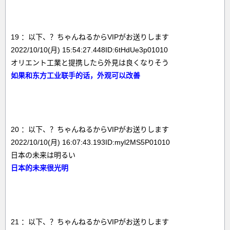
19 ：以下、？ちゃんねるからVIPがお送りします
2022/10/10(月) 15:54:27.448ID:6tHdUe3p01010
オリエント工業と提携したら外見は良くなりそう
如果和东方工业联手的话，外观可以改善
20 ：以下、？ちゃんねるからVIPがお送りします
2022/10/10(月) 16:07:43.193ID:myl2MS5P01010
日本の未来は明るい
日本的未来很光明
21 ：以下、？ちゃんねるからVIPがお送りします