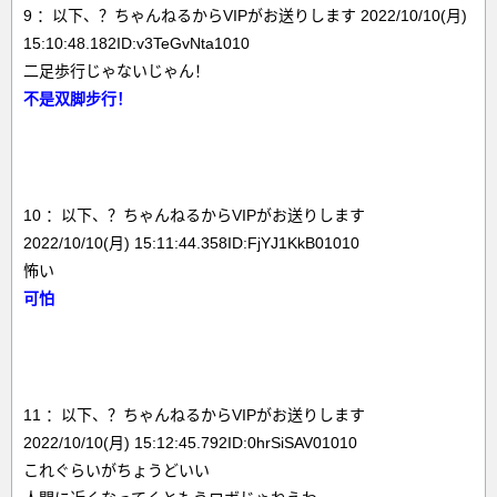
9 ：以下、？ちゃんねるからVIPがお送りします 2022/10/10(月)
15:10:48.182ID:v3TeGvNta1010
二足歩行じゃないじゃん！
不是双脚步行！
10 ：以下、？ちゃんねるからVIPがお送りします
2022/10/10(月) 15:11:44.358ID:FjYJ1KkB01010
怖い
可怕
11 ：以下、？ちゃんねるからVIPがお送りします
2022/10/10(月) 15:12:45.792ID:0hrSiSAV01010
これぐらいがちょうどいい