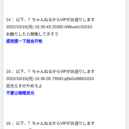
14 ：以下、？ちゃんねるからVIPがお送りします
2022/10/10(月) 15:30:43.203ID:/4WusIrL01010
お触りしたら発砲してきそう
感觉摸一下就会开枪
15 ：以下、？ちゃんねるからVIPがお送りします
2022/10/10(月) 15:36:05.795ID:qEbGd98i01010
目光らすのやめろよ
不要让眼睛发光
16 ：以下、？ちゃんねるからVIPがお送りします