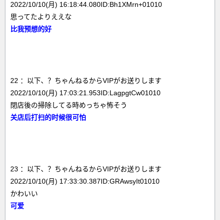
2022/10/10(月) 16:18:44.080ID:Bh1XMrn+01010
思ってたよりええな
比我预想的好
22 ：以下、？ちゃんねるからVIPがお送りします
2022/10/10(月) 17:03:21.953ID:LagpgtCw01010
閉店後の掃除してる時めっちゃ怖そう
关店后打扫的时候很可怕
23 ：以下、？ちゃんねるからVIPがお送りします
2022/10/10(月) 17:33:30.387ID:GRAwsyIt01010
かわいい
可爱