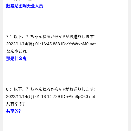
赶紧贴图啊无业人员
7 ：以下、？ちゃんねるからVIPがお送りします：
2022/11/14(月) 01:16:45.883 ID:cYsWrxpM0.net
なんやこれ
那是什么鬼
8 ：以下、？ちゃんねるからVIPがお送りします：
2022/11/14(月) 01:18:14.729 ID:+Akh8pOk0.net
共有なの？
共享的？