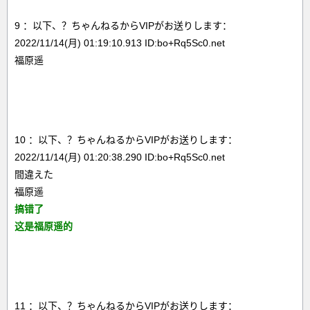
9 ：以下、？ちゃんねるからVIPがお送りします：
2022/11/14(月) 01:19:10.913 ID:bo+Rq5Sc0.net
福原遥
10 ：以下、？ちゃんねるからVIPがお送りします：
2022/11/14(月) 01:20:38.290 ID:bo+Rq5Sc0.net
間違えた
福原遥
搞错了
这是福原遥的
11 ：以下、？ちゃんねるからVIPがお送りします：