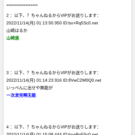
=============
2 ：以下、？ちゃんねるからVIPがお送りします：
2022/11/14(月) 01:13:50.950 ID:bo+Rq5Sc0.net
山崎はるか
山崎遥
3 ：以下、？ちゃんねるからVIPがお送りします：
2022/11/14(月) 01:14:23.916 ID:8VwC2W0Q0.net
いっぺんに出せや無能が
一次发完啊无能
4 ：以下、？ちゃんねるからVIPがお送りします：
2022/11/14(月) 01:15:08.444 ID:bo+Rq5Sc0.net