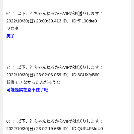
6：：以下、？ちゃんねるからVIPがお送りします ：
2022/10/30(日) 23:00:39.413 ID： ID:fPL00dte0
ワロタ
笑了
7：：以下、？ちゃんねるからVIPがお送りします ：
2022/10/30(日) 23:02:06.059 ID： ID:3CUX/pB60
我慢できなかったんだろうな
可能是实在忍不住了吧
8：：以下、？ちゃんねるからVIPがお送りします ：
2022/10/30(日) 23:02:19.665 ID： ID:QUF4PMdU0