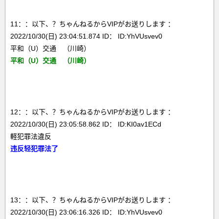
11：：以下、？ちゃんねるからVIPがお送りします ：
2022/10/30(日) 23:04:51.874 ID： ID:YhVUsvev0
平和（U）交通 （川崎）
平和（U）交通 （川崎）
12：：以下、？ちゃんねるからVIPがお送りします ：
2022/10/30(日) 23:05:58.862 ID： ID:KI0av1ECd
軽犯罪法違反
违反轻犯罪法了
13：：以下、？ちゃんねるからVIPがお送りします ：
2022/10/30(日) 23:06:16.326 ID： ID:YhVUsvev0