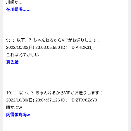
川崎か…
在川崎吗……
9：：以下、？ちゃんねるからVIPがお送りします ：
2022/10/30(日) 23:03:05.550 ID： ID:AHDK31jIr
これは恥ずかしい
真丢脸
10：：以下、？ちゃんねるからVIPがお送りします ：
2022/10/30(日) 23:04:37.126 ID： ID:ZTXr8ZcY0
暇かよｗ
闲得蛋疼吗w