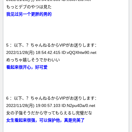
もっとデブのやつは見た
我见过另一个更胖的男的
5 ：以下、？ちゃんねるからVIPがお送りします：
2022/11/28(月) 18:54:42.415 ID:vQQXhtw90.net
めっちゃ嬉しそうでかわいい
看起来很开心，好可爱
6 ：以下、？ちゃんねるからVIPがお送りします：
2022/11/28(月) 19:00:57.103 ID:N2pu4Da/0.net
女の子強そうだから守ってもらえるし完璧だな
女生看起来很强，可以保护他，真是完美了