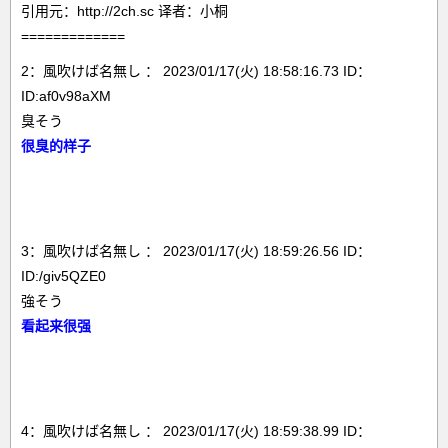
引用元：http://2ch.sc 译者：小桐
=============
2：風吹けば名無し ： 2023/01/17(火) 18:58:16.73 ID：
ID:af0v98aXM
臭そう
很臭的样子
3：風吹けば名無し ： 2023/01/17(火) 18:59:26.56 ID：
ID:/giv5QZE0
強そう
看起来很强
4：風吹けば名無し ： 2023/01/17(火) 18:59:38.99 ID：