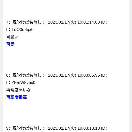
7：風吹けば名無し ： 2023/01/17(火) 19:01:14.03 ID：
ID:TdO0o8qx0
可愛い
可爱
8：風吹けば名無し ： 2023/01/17(火) 19:03:05.95 ID：
ID:ZFmW8vpx0
再現度高いな
再现度很高
9：風吹けば名無し ： 2023/01/17(火) 19:03:13.13 ID：