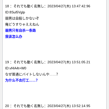
18 ：それでも動く名無し：2023/04/27(木) 13:47:42.96
ID:8Sul5Vglp
弱男は自殺しかないぞ
俺どうすりゃええねん
弱男只有自杀一条路
我该怎么办
19 ：それでも動く名無し：2023/04/27(木) 13:51:05.21
ID:vf4A4t+W0
なぜ普通にバイトしないんや……？
为什么不去打工……？
20 ：それでも動く名無し：2023/04/27(木) 13:52:14.95