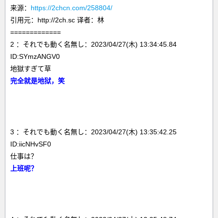
来源：
https://2chcn.com/258804/
引用元：http://2ch.sc 译者：林
=============
2 ：それでも動く名無し：2023/04/27(木) 13:34:45.84
ID:SYmzANGV0
地獄すぎて草
完全就是地狱，笑
3 ：それでも動く名無し：2023/04/27(木) 13:35:42.25
ID:iicNHvSF0
仕事は？
上班呢？