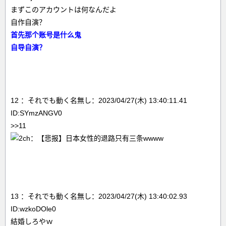
まずこのアカウントは何なんだよ
自作自演？
首先那个账号是什么鬼
自导自演？
12 ：それでも動く名無し：2023/04/27(木) 13:40:11.41
ID:SYmzANGV0
>>11
13 ：それでも動く名無し：2023/04/27(木) 13:40:02.93
ID:wzkoDOle0
結婚しろやｗ