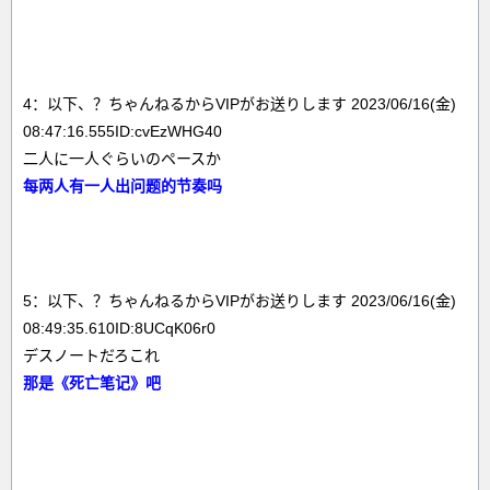
4：以下、？ちゃんねるからVIPがお送りします 2023/06/16(金)
08:47:16.555ID:cvEzWHG40
二人に一人ぐらいのペースか
每两人有一人出问题的节奏吗
5：以下、？ちゃんねるからVIPがお送りします 2023/06/16(金)
08:49:35.610ID:8UCqK06r0
デスノートだろこれ
那是《死亡笔记》吧