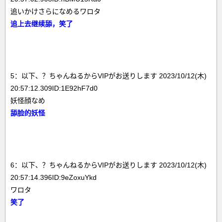
追いかけさらになめるワロタ
追上去继续舔，笑了
5：以下、？ちゃんねるからVIPがお送りします 2023/10/12(木)
20:57:12.309ID:1E92hF7d0
妖怪顔なめ
舔脸的妖怪
6：以下、？ちゃんねるからVIPがお送りします 2023/10/12(木)
20:57:14.396ID:9eZoxuYkd
ワロタ
笑了