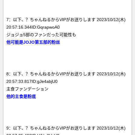
7：以下、？ちゃんねるからVIPがお送りします 2023/10/12(木)
20:57:16.344ID:GqrapwoA0
ジョジョ5部のファンだった可能性も
他可能是JOJO第五部的粉丝
8：以下、？ちゃんねるからVIPがお送りします 2023/10/12(木)
20:57:33.817ID:gJe4abjU0
主食ファンデーション
他的主食是粉底
9：以下、？ちゃんねるからVIPがお送りします 2023/10/12(木)