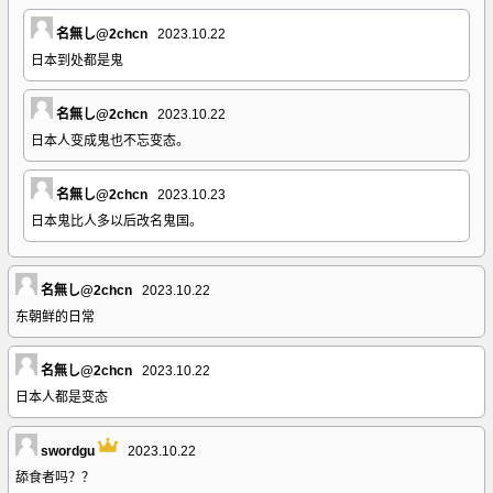
名無し@2chcn
2023.10.22
日本到处都是鬼
名無し@2chcn
2023.10.22
日本人变成鬼也不忘变态。
名無し@2chcn
2023.10.23
日本鬼比人多以后改名鬼国。
名無し@2chcn
2023.10.22
东朝鲜的日常
名無し@2chcn
2023.10.22
日本人都是变态
swordgu
2023.10.22
舔食者吗？？