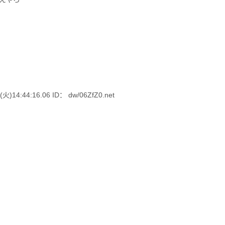
4:44:16.06 ID： dw/06ZfZ0.net