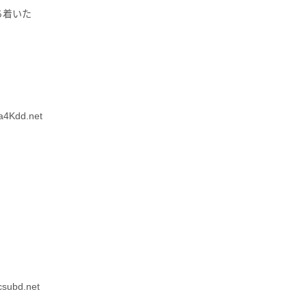
ち着いた
4Kdd.net
subd.net