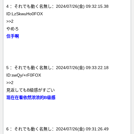
4 ：それでも動く名無し：2024/07/26(金) 09:32:15.38
ID:LzSkwuHo0FOX
>>2
やめろ
住手啊
5 ：それでも動く名無し：2024/07/26(金) 09:33:22.18
ID:swQy/+rF0FOX
>>2
見返してもB級感がすごい
现在在看依然浓浓的B级感
6 ：それでも動く名無し：2024/07/26(金) 09:31:26.49