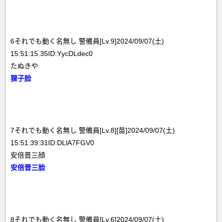
6それでも動く名無し 警備員[Lv.9]2024/09/07(土)
15:51:15.35ID:YycDLdec0
たぬきや
狸子脸
7それでも動く名無し 警備員[Lv.8][苗]2024/09/07(土)
15:51:39.31ID:DLlA7FGV0
安倍晋三顔
安倍晋三脸
8それでも動く名無し 警備員[Lv.6]2024/09/07(土)