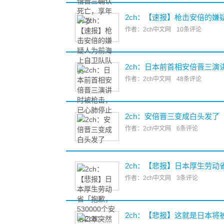
2ch：【速报】枪击安倍的
作者：2ch中文网
10条评论
2ch：日本前首相安倍晋三
作者：2ch中文网
48条评论
2ch：安倍晋三变成白头发了
作者：2ch中文网
6条评论
2ch：【悲报】日本厚生劳动
作者：2ch中文网
3条评论
2ch：【悲报】这就是日本将