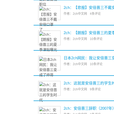
2ch：【悲报】安倍晋三不戴
作者：2ch中文网
4条评论
2ch：【朗报】安倍晋三的夏
作者：2ch中文网
10条评论
日本2ch网民：我让安倍晋三
作者：2ch中文网
10条评论
2ch：这就是安倍晋三的学生
作者：2ch中文网
9条评论
2ch：安倍晋三辞职（2007年