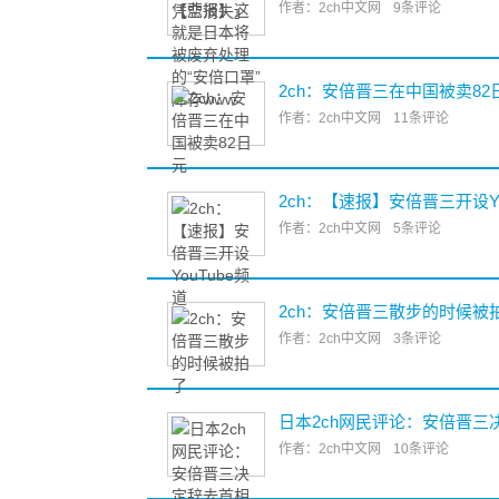
作者：2ch中文网
9条评论
2ch：安倍晋三在中国被卖82
作者：2ch中文网
11条评论
2ch：【速报】安倍晋三开设Yo
作者：2ch中文网
5条评论
2ch：安倍晋三散步的时候被
作者：2ch中文网
3条评论
日本2ch网民评论：安倍晋三
作者：2ch中文网
10条评论