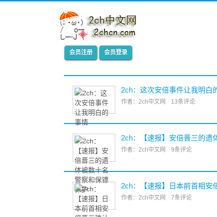
会员注册
会员登录
2ch：这次安倍事件让我明白
作者：2ch中文网
13条评论
2ch：【速报】安倍晋三的
作者：2ch中文网
9条评论
2ch：【速报】日本前首相安
作者：2ch中文网
7条评论