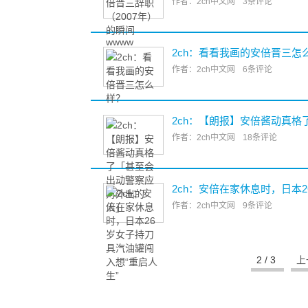
作者：2ch中文网
3条评论
2ch：看看我画的安倍晋三怎
作者：2ch中文网
6条评论
2ch：【朗报】安倍酱动真
作者：2ch中文网
18条评论
2ch：安倍在家休息时，日本
作者：2ch中文网
9条评论
2 / 3
上