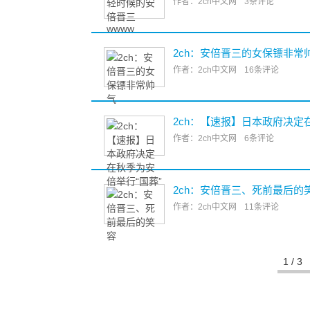
作者：2ch中文网
3条评论
2ch：安倍晋三的女保镖非常
作者：2ch中文网
16条评论
2ch：【速报】日本政府决定
作者：2ch中文网
6条评论
2ch：安倍晋三、死前最后的
作者：2ch中文网
11条评论
1 / 3