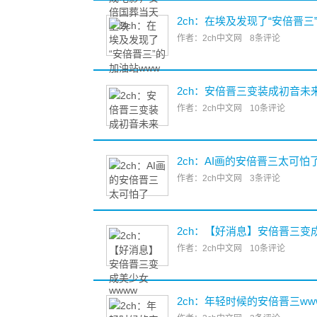
2ch：在埃及发现了“安倍晋三
作者：2ch中文网
8条评论
2ch：安倍晋三变装成初音未
作者：2ch中文网
10条评论
2ch：AI画的安倍晋三太可怕
作者：2ch中文网
3条评论
2ch：【好消息】安倍晋三变
作者：2ch中文网
10条评论
2ch：年轻时候的安倍晋三ww