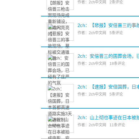
作者：2ch中文网
2条评论
2ch：【悲报】安倍晋三的
作者：2ch中文网
5条评论
2ch：安倍晋三的国葬会场，
作者：2ch中文网
18条评论
2ch：【速报】安倍国葬，日
作者：2ch中文网
5条评论
2ch：山上彻也事迹在日本
作者：2ch中文网
11条评论