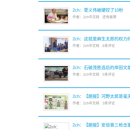
2ch：菅义伟被硬控了10秒
作者：2ch中文网
还有板凳
2ch：这就是麻生太郎的权力
作者：2ch中文网
6条评论
2ch：石破茂胜选后的岸田文
作者：2ch中文网
5条评论
2ch：【朗报】河野太郎是毫
作者：2ch中文网
3条评论
2ch：【朗报】安倍晋三枪