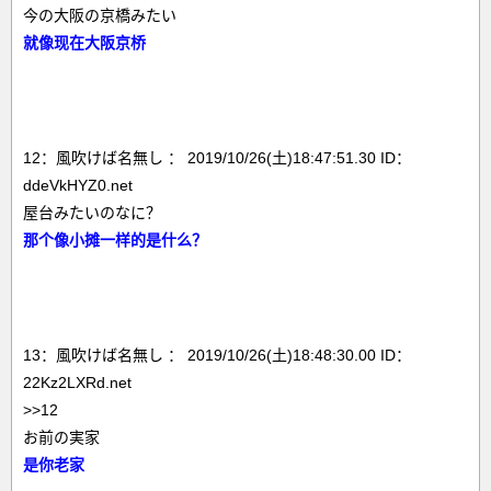
今の大阪の京橋みたい
就像现在大阪京桥
12：風吹けば名無し ： 2019/10/26(土)18:47:51.30 ID：
ddeVkHYZ0.net
屋台みたいのなに？
那个像小摊一样的是什么？
13：風吹けば名無し ： 2019/10/26(土)18:48:30.00 ID：
22Kz2LXRd.net
>>12
お前の実家
是你老家