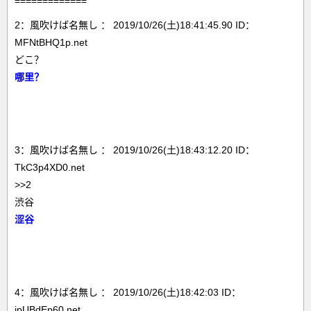
=============
2：風吹けば名無し ： 2019/10/26(土)18:41:45.90 ID：
MFNtBHQ1p.net
どこ？
哪里？
3：風吹けば名無し ： 2019/10/26(土)18:43:12.20 ID：
TkC3p4XD0.net
>>2
渋谷
涩谷
4：風吹けば名無し ： 2019/10/26(土)18:42:03 ID：
ipUBdEp60.net