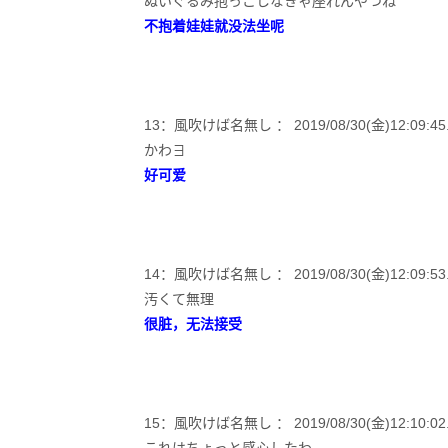
ぬいぐるみ抱っこしなきゃ座れんやつね
不抱着娃娃就没法坐呢
13：風吹けば名無し ： 2019/08/30(金)12:09:45.07
かわ∃
好可爱
14：風吹けば名無し ： 2019/08/30(金)12:09:53.81
汚くて無理
很脏，无法接受
15：風吹けば名無し ： 2019/08/30(金)12:10:02.65