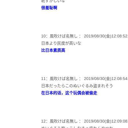
恥ずかしいな
很羞耻啊
10：風吹けば名無し ： 2019/08/30(金)12:08:52.05
日本より民度が高いな
比日本素质高
11：風吹けば名無し ： 2019/08/30(金)12:08:54.5
日本だったらこのぬいぐるみ盗まれそう
在日本的话，这个玩偶会被偷走
12：風吹けば名無し ： 2019/08/30(金)12:09:08.5