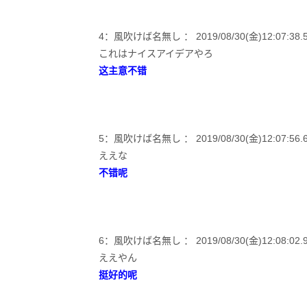
4：風吹けば名無し ： 2019/08/30(金)12:07:38.51
これはナイスアイデアやろ
这主意不错
5：風吹けば名無し ： 2019/08/30(金)12:07:56.67
ええな
不错呢
6：風吹けば名無し ： 2019/08/30(金)12:08:02.91
ええやん
挺好的呢