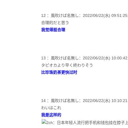
12 ：風吹けば名無し：2022/06/22(水) 09:51:25.0
合理的だと思う
我觉得挺合理
13 ：風吹けば名無し：2022/06/22(水) 10:00:42.09
タピオカより早く終わりそう
比珍珠奶茶更快过时
14 ：風吹けば名無し：2022/06/22(水) 10:10:21.80
わいはこれ
我是这样的