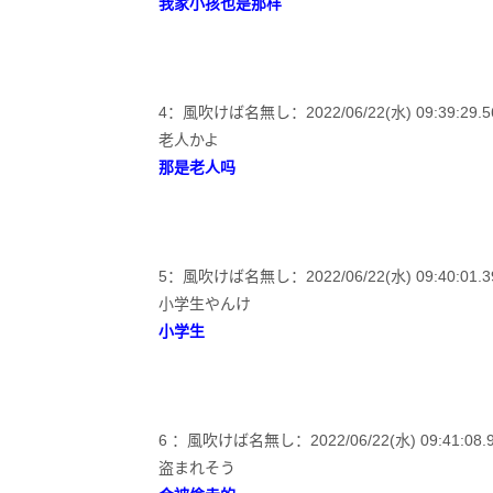
我家小孩也是那样
4：風吹けば名無し：2022/06/22(水) 09:39:29.56
老人かよ
那是老人吗
5：風吹けば名無し：2022/06/22(水) 09:40:01.39 
小学生やんけ
小学生
6 ：風吹けば名無し：2022/06/22(水) 09:41:08.92 
盗まれそう