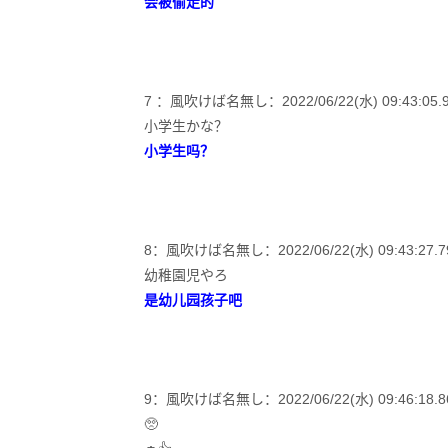
会被偷走的
7 ：風吹けば名無し：2022/06/22(水) 09:43:05.96 
小学生かな？
小学生吗？
8：風吹けば名無し：2022/06/22(水) 09:43:27.79 I
幼稚園児やろ
是幼儿园孩子吧
9：風吹けば名無し：2022/06/22(水) 09:46:18.86 I
🥺