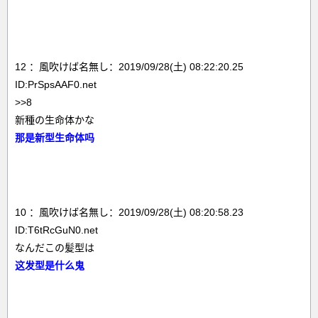
12 ：風吹けば名無し：2019/09/28(土) 08:22:20.25
ID:PrSpsAAF0.net
>>8
新種の生命体かな
那是新型生命体吗
10 ：風吹けば名無し：2019/09/28(土) 08:20:58.23
ID:T6tRcGuN0.net
なんだこの髪型は
这发型是什么鬼