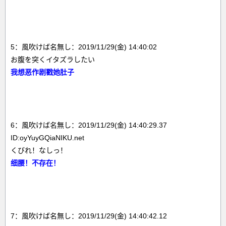
5：風吹けば名無し：2019/11/29(金) 14:40:02
お腹を突くイタズラしたい
我想恶作剧戳她肚子
6：風吹けば名無し：2019/11/29(金) 14:40:29.37
ID:oyYuyGQiaNIKU.net
くびれ！なしっ！
细腰！不存在！
7：風吹けば名無し：2019/11/29(金) 14:40:42.12