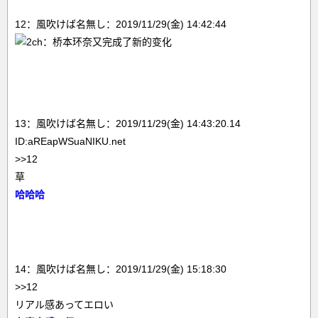
12：風吹けば名無し：2019/11/29(金) 14:42:44
13：風吹けば名無し：2019/11/29(金) 14:43:20.14
ID:aREapWSuaNIKU.net
>>12
草
哈哈哈
14：風吹けば名無し：2019/11/29(金) 15:18:30
>>12
リアル感あってエロい