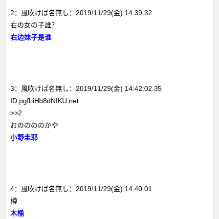
2：風吹けば名無し：2019/11/29(金) 14:39:32
右の女の子誰？
右边妹子是谁
3：風吹けば名無し：2019/11/29(金) 14:42:02.35
ID:pgfLiHb8dNIKU.net
>>2
おののののかや
小野圭耶
4：風吹けば名無し：2019/11/29(金) 14:40:01
樽
木桶