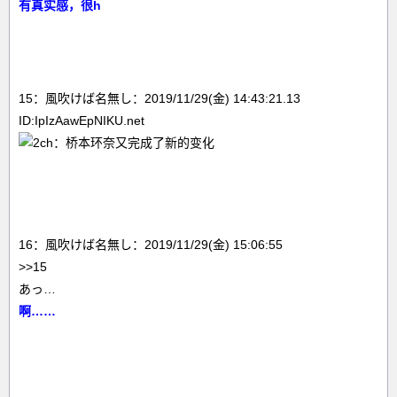
有真实感，很h
15：風吹けば名無し：2019/11/29(金) 14:43:21.13
ID:IpIzAawEpNIKU.net
16：風吹けば名無し：2019/11/29(金) 15:06:55
>>15
あっ…
啊……