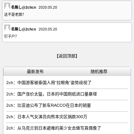
名無し@2chcn
2020.05.20
这不是老图？
名無し@2chcn
2020.05.20
钉子户？
【返回顶部】
最新发布
随机推荐
2ch：中国游客被泰国人用“拉眼角”姿势歧视了
2ch：国产涨价太猛，日本的中国厕纸进口量暴增
2ch：比亚迪公布了新车RACCO在日本的销量
2ch：日本人气女演员向熊本灾区捐款300万
2ch：从乌克兰到日本避难的美少女去做写真偶像了