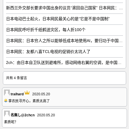
新西兰外交部长要求中国出身的议员“滚回自己国家” 日本网民：奇异果滚回原产国
日本电动巴士起火，日本网民最关心的是“它是不是中国制”
日本网民呼吁折千纸鹤送灾区，每人折100个
日本网民：日本穷人之所以能够低成本地使用AI，要归功于中国……
日本网民：友都八喜TCL电视的促销价太坑人了
2ch：由日本自卫队送到避难所，感动网络右翼的空调，是中国制的……
共有 4 条留言
traihard
2020.05.20
拿农民寻开心，素质太高了
名無し@2chcn
2020.05.20
素质呢？