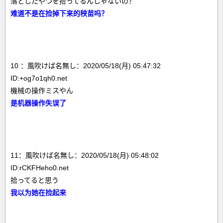
落としたやつを拾ってるんじゃないの？
难道不是在捡掉下来的秧苗吗？
10 ：風吹けば名無し：2020/05/18(月) 05:47:32
ID:+og7o1qh0.net
機械の操作ミスやん
是机器操作失误了
11：風吹けば名無し：2020/05/18(月) 05:48:02
ID:rCKFHeho0.net
拾ってると思う
我以为她在捡起来