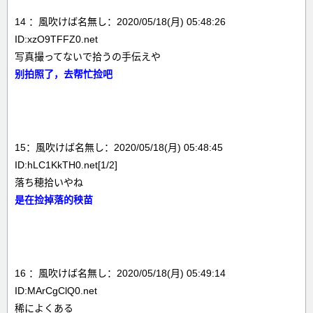
14 ：風吹けば名無し：2020/05/18(月) 05:48:26
ID:xzO9TFFZ0.net
写真撮ってないで拾うの手伝えや
别拍照了，去帮忙捡吧
15：風吹けば名無し：2020/05/18(月) 05:48:45
ID:hLC1KkTH0.net[1/2]
落ち穂拾いやね
是在捡掉落的秧苗
16 ：風吹けば名無し：2020/05/18(月) 05:49:14
ID:MArCgClQ0.net
稀によくある