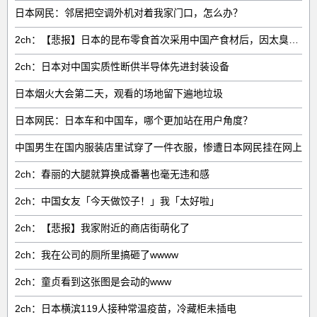
日本网民：邻居把空调外机对着我家门口，怎么办？
2ch：【悲报】日本的昆布零食首次采用中国产食材后，因太臭了召回产品
2ch：日本对中国实质性断供半导体先进封装设备
日本烟火大会第二天，观看的场地留下遍地垃圾
日本网民：日本车和中国车，哪个更加站在用户角度？
中国男生在国内服装店里试穿了一件衣服，惨遭日本网民挂在网上
2ch：春丽的大腿就算换成番薯也毫无违和感
2ch：中国女友「今天做饺子！」我「太好啦」
2ch：【悲报】我家附近的商店街萌化了
2ch：我在公司的厕所里搞砸了wwww
2ch：童贞看到这张图是会动的www
2ch：日本横滨119人接种常温疫苗，冷藏柜未插电