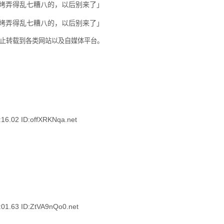
。禁止转载到各类网站以及自媒体平台。
02 ID:offXRKNqa.net
63 ID:ZtVA9nQo0.net