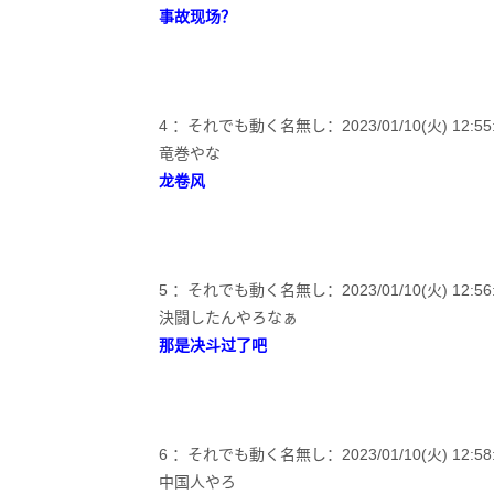
事故现场？
4 ：それでも動く名無し：2023/01/10(火) 12:55:21.
竜巻やな
龙卷风
5 ：それでも動く名無し：2023/01/10(火) 12:56:06.
決闘したんやろなぁ
那是决斗过了吧
6 ：それでも動く名無し：2023/01/10(火) 12:58:11
中国人やろ