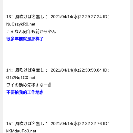
13：風吹けば名無し ： 2021/04/14(水)22:29:27.24 ID：
NuCszykR0.net
こんなん何年も前からやん
很多年前就是那样了
14：風吹けば名無し ： 2021/04/14(水)22:30:59.84 ID：
G1i2Nq1C0.net
ワイの勤め先移すなー☝
不要拍我的工作地☝
15：風吹けば名無し ： 2021/04/14(水)22:32:22.76 ID：
kKMdauFo0.net