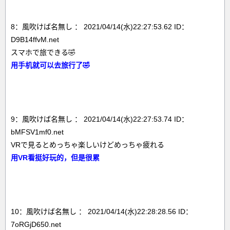
8：風吹けば名無し ： 2021/04/14(水)22:27:53.62 ID：
D9B14ffvM.net
スマホで旅できる🤣
用手机就可以去旅行了🤣
9：風吹けば名無し ： 2021/04/14(水)22:27:53.74 ID：
bMFSV1mf0.net
VRで見るとめっちゃ楽しいけどめっちゃ疲れる
用VR看挺好玩的，但是很累
10：風吹けば名無し ： 2021/04/14(水)22:28:28.56 ID：
7oRGjD650.net