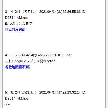
3：風吹けば名無し ： 2021/04/14(水)22:26:55.63 ID：
D9B14ffvM.net
暇つぶしになるで
可以打发时间
4： ： 2021/04/14(水)22:27:33.26 ID： .net
これGoogleマップじゃ見れない？
谷歌地图看不到？
5：風吹けば名無し ： 2021/04/14(水)22:29:32.14 ID：
D9B14ffvM.net
>>4