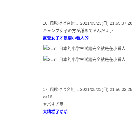
16: 風吹けば名無し 2021/05/23(日) 21:55:37.28 
キャンプ女子の方が舐めてるんだよァ
露营女子才是更小看人的
17: 風吹けば名無し 2021/05/23(日) 21:56:02.25 I
>>16
ヤバすぎ草
太糟糕了哈哈