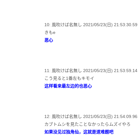
10: 風吹けば名無し 2021/05/23(日) 21:53:30.59 
きもe
恶心
11: 風吹けば名無し 2021/05/23(日) 21:53:59.14 
こう見ると1番左もキモイ
这样看来最左边的也恶心
12: 風吹けば名無し 2021/05/23(日) 21:54:09.96 
カブトムシを見たことなかったらムズイやろ
如果没见过独角仙，这就是道难题吧