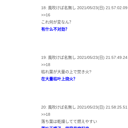
18: 風吹けば名無し 2021/05/23(日) 21:57:02.09 
>>16
これ何が変なん？
有什么不对劲？
19: 風吹けば名無し 2021/05/23(日) 21:57:49.24 I
>>18
枯れ葉が大量の上で焚き火?
在大量枯叶上烧火？
20: 風吹けば名無し 2021/05/23(日) 21:58:25.51 I
>>18
落ち葉は乾燥してて燃えやすい