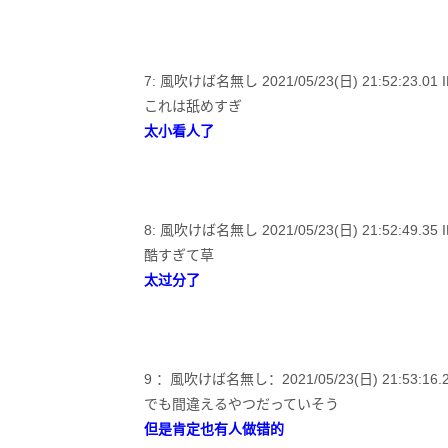
7: 風吹けば名無し 2021/05/23(日) 21:52:23.01 ID
これは舐めすぎ
太小看人了
8: 風吹けば名無し 2021/05/23(日) 21:52:49.35 ID
酷すぎて草
太过分了
9 ：風吹けば名無し：2021/05/23(日) 21:53:16.28 
でも間違えるやつだっていそう
但是肯定也有人做错的