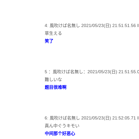
4: 風吹けば名無し 2021/05/23(日) 21:51:51.56 
草生える
笑了
5 ：風吹けば名無し：2021/05/23(日) 21:51:55.01 
難しいな
题目很难啊
6: 風吹けば名無し 2021/05/23(日) 21:52:05.71 ID:
真ん中ぐうキモい
中间那个好恶心