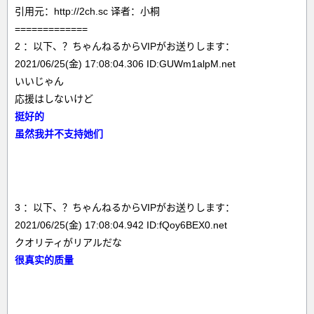
引用元：http://2ch.sc 译者：小桐
=============
2 ：以下、？ちゃんねるからVIPがお送りします：
2021/06/25(金) 17:08:04.306 ID:GUWm1alpM.net
いいじゃん
応援はしないけど
挺好的
虽然我并不支持她们
3 ：以下、？ちゃんねるからVIPがお送りします：
2021/06/25(金) 17:08:04.942 ID:fQoy6BEX0.net
クオリティがリアルだな
很真实的质量