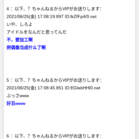
4 ：以下、？ちゃんねるからVIPがお送りします：
2021/06/25(金) 17:08:19.897 ID:lkZfFp4/0.net
いや、しろよ
アイドルをなんだと思ってんだ
不，要加工啊
把偶像当成什么了啊
5 ：以下、？ちゃんねるからVIPがお送りします：
2021/06/25(金) 17:08:45.851 ID:EGIebHHI0.net
ぶっさwww
好丑www
6 ：以下、？ちゃんねるからVIPがお送りします：