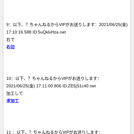
9：以下、？ちゃんねるからVIPがお送りします：2021/06/25(金)
17:10:16.588 ID:5uQklxHza.net
右で
右边
10：以下、？ちゃんねるからVIPがお送りします：
2021/06/25(金) 17:11:00.806 ID:ZE5jS1c40.net
加工して
求加工
11 ：以下、？ちゃんねるからVIPがお送りします：