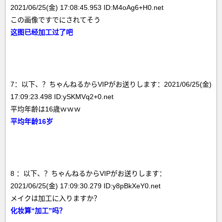
2021/06/25(金) 17:08:45.953 ID:M4oAg6+H0.net
この画像ですでにされてそう
这图已经加工过了吧
7：以下、？ちゃんねるからVIPがお送りします：2021/06/25(金)
17:09:23.498 ID:ySKMVq2+0.net
平均年齢は16歳ｗｗｗ
平均年龄16岁
8 ：以下、？ちゃんねるからVIPがお送りします：
2021/06/25(金) 17:09:30.279 ID:y8pBkXeY0.net
メイクは加工に入りますか？
化妆算“加工”吗？