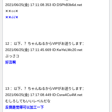
2021/06/25(金) 17:11:08.353 ID:DSPhB3b6d.net
✕✕○○✕
✕✕√√✕
12 ：以下、？ちゃんねるからVIPがお送りします：
2021/06/25(金) 17:11:45.669 ID:KwYeLMc20.net
ぶっさコ
好丑啊
13 ：以下、？ちゃんねるからVIPがお送りします：
2021/06/25(金) 17:17:08.449 ID:Csrw4Cu4M.net
むしろしてもいいレベルだな
反倒是觉得可以加工一下