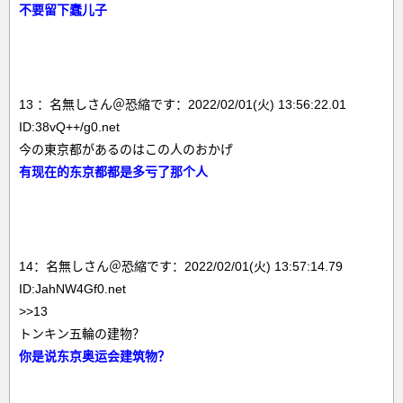
不要留下蠢儿子
13 ：名無しさん＠恐縮です：2022/02/01(火) 13:56:22.01
ID:38vQ++/g0.net
今の東京都があるのはこの人のおかげ
有现在的东京都都是多亏了那个人
14：名無しさん＠恐縮です：2022/02/01(火) 13:57:14.79
ID:JahNW4Gf0.net
>>13
トンキン五輪の建物？
你是说东京奥运会建筑物？