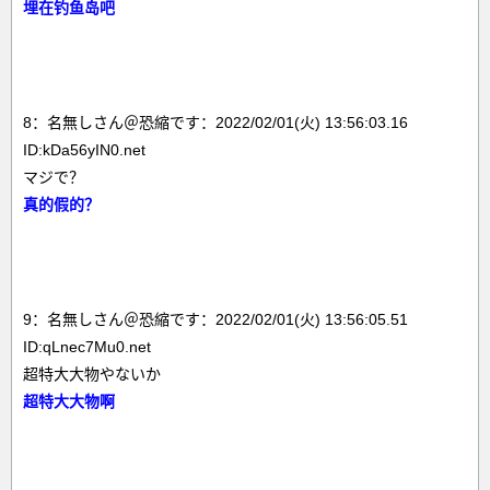
埋在钓鱼岛吧
8：名無しさん＠恐縮です：2022/02/01(火) 13:56:03.16
ID:kDa56yIN0.net
マジで？
真的假的？
9：名無しさん＠恐縮です：2022/02/01(火) 13:56:05.51
ID:qLnec7Mu0.net
超特大大物やないか
超特大大物啊