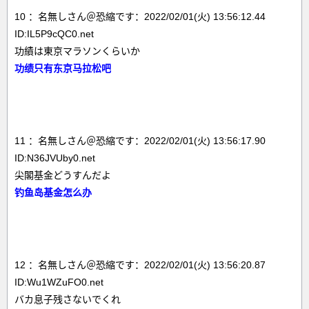
10 ：名無しさん＠恐縮です：2022/02/01(火) 13:56:12.44
ID:IL5P9cQC0.net
功績は東京マラソンくらいか
功绩只有东京马拉松吧
11 ：名無しさん＠恐縮です：2022/02/01(火) 13:56:17.90
ID:N36JVUby0.net
尖閣基金どうすんだよ
钓鱼岛基金怎么办
12 ：名無しさん＠恐縮です：2022/02/01(火) 13:56:20.87
ID:Wu1WZuFO0.net
バカ息子残さないでくれ