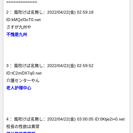
=============
2 ：風吹けば名無し：2022/04/22(金) 02:59:18
ID:kMQzf3oT0.net
さすが九州や
不愧是九州
3 ：風吹けば名無し：2022/04/22(金) 02:59:52
ID:tC2mDX7q0.net
介護センターやん
老人护理中心
4 ：風吹けば名無し：2022/04/22(金) 03:00:05 ID:0Ktje2i+0.net
校長の性欲は異常