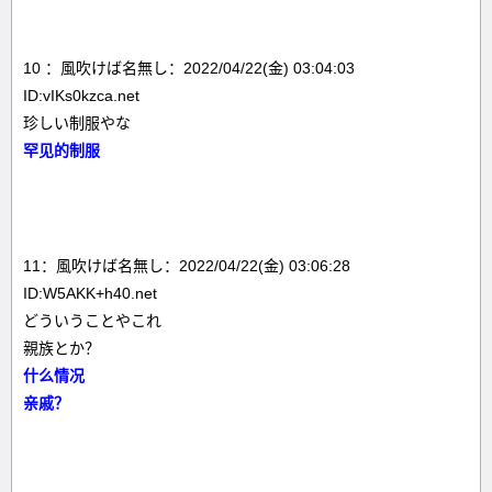
10 ：風吹けば名無し：2022/04/22(金) 03:04:03
ID:vIKs0kzca.net
珍しい制服やな
罕见的制服
11：風吹けば名無し：2022/04/22(金) 03:06:28
ID:W5AKK+h40.net
どういうことやこれ
親族とか？
什么情况
亲戚？