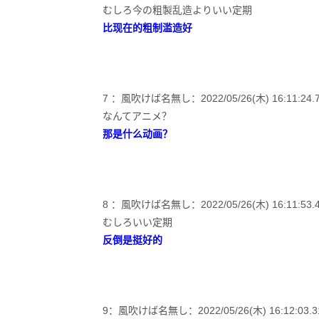
むしろ今の粗製乱造よりいい定期
比现在的粗制滥造好
7 ：風吹けば名無し：2022/05/26(木) 16:11:24.76 
なんてアニメ？
那是什么动画？
8 ：風吹けば名無し：2022/05/26(木) 16:11:53.43 
むしろいい定期
反倒是挺好的
9：風吹けば名無し：2022/05/26(木) 16:12:03.31 