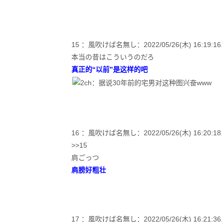
15 ：風吹けば名無し：2022/05/26(木) 16:19:16.7
本当の昔はこういうのだろ
真正的“以前”是这样的吧
16 ：風吹けば名無し：2022/05/26(木) 16:20:18.72
>>15
肩ごっつ
肩膀好粗壮
17 ：風吹けば名無し：2022/05/26(木) 16:21:36.96